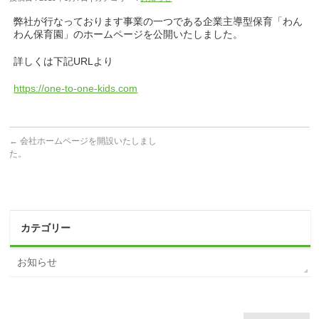
弊社が行なっております事業の一つである企業主導型保育「わん
わん保育園」のホームページを公開いたしました。
詳しくは下記URLより
https://one-to-one-kids.com
←
会社ホームページを開設いたしまし
た。
カテゴリー
お知らせ