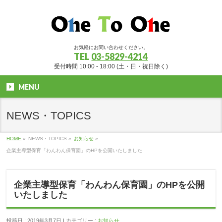
お気軽にお問い合わせください。
TEL
03-5829-4214
受付時間 10:00 - 18:00 (土・日・祝日除く)
MENU
NEWS・TOPICS
HOME
»
NEWS・TOPICS »
お知らせ
»
企業主導型保育「わんわん保育園」のHPを公開いたしました
企業主導型保育「わんわん保育園」のHPを公開
いたしました
投稿日 : 2019年3月7日 | カテゴリー :
お知らせ